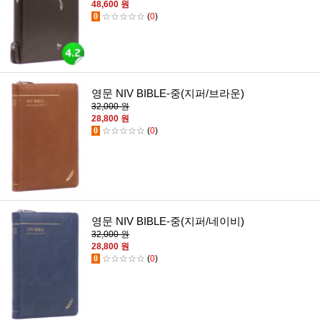
48,600 원
0
☆☆☆☆☆
(
0
)
영문 NIV BIBLE-중(지퍼/브라운)
32,000 원
28,800 원
0
☆☆☆☆☆
(
0
)
영문 NIV BIBLE-중(지퍼/네이비)
32,000 원
28,800 원
0
☆☆☆☆☆
(
0
)