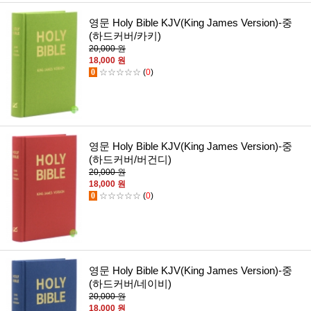
영문 Holy Bible KJV(King James Version)-중
(하드커버/카키)
20,000 원
18,000 원
0
☆☆☆☆☆
(
0
)
영문 Holy Bible KJV(King James Version)-중
(하드커버/버건디)
20,000 원
18,000 원
0
☆☆☆☆☆
(
0
)
영문 Holy Bible KJV(King James Version)-중
(하드커버/네이비)
20,000 원
18,000 원