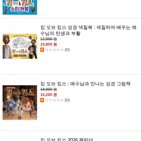
킹 오브 킹스 성경 색칠북 : 색칠하며 배우는 예
수님의 탄생과 부활
12,000 원
10,800 원
0
☆☆☆☆☆
(
0
)
킹 오브 킹스 : 예수님과 만나는 성경 그림책
18,000 원
16,200 원
0
☆☆☆☆☆
(
0
)
킹 오브 킹스 2026 캘린더