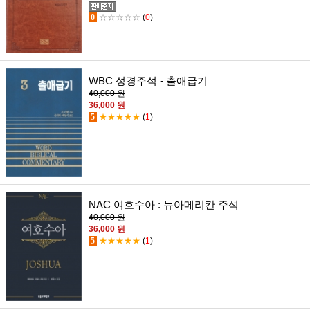
0
☆☆☆☆☆
(
0
)
WBC 성경주석 - 출애굽기
40,000 원
36,000 원
5
★★★★★
(
1
)
NAC 여호수아 : 뉴아메리칸 주석
40,000 원
36,000 원
5
★★★★★
(
1
)