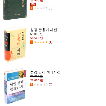
27,900 원
0
☆☆☆☆☆
(
0
)
성경 관용어 사전
65,000 원
58,500 원
5
★★★★★
(
1
)
성경 난제 백과사전
30,000 원
27,000 원
0
☆☆☆☆☆
(
0
)