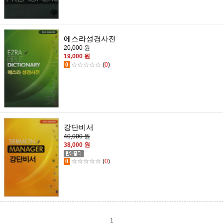
에스라성경사전
20,000 원
19,000 원
0
☆☆☆☆☆
(
0
)
강단비서
40,000 원
38,000 원
0
☆☆☆☆☆
(
0
)
1