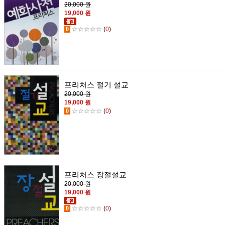
20,000 원
19,000 원
0
☆☆☆☆☆
(
0
)
프리처스 절기 설교
20,000 원
19,000 원
0
☆☆☆☆☆
(
0
)
프리처스 장절설교
20,000 원
19,000 원
0
☆☆☆☆☆
(
0
)