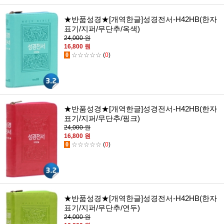
★반품성경★[개역한글]성경전서-H42HB(한자
표기/지퍼/무단추/옥색)
24,000 원
16,800 원
0
☆☆☆☆☆
(
0
)
★반품성경★[개역한글]성경전서-H42HB(한자
표기/지퍼/무단추/핑크)
24,000 원
16,800 원
0
☆☆☆☆☆
(
0
)
★반품성경★[개역한글]성경전서-H42HB(한자
표기/지퍼/무단추/연두)
24,000 원