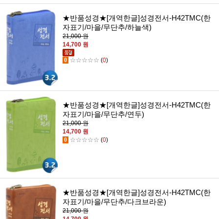
★반품성경★[개역한글]성경전서-H42TMC(한
자표기/마을/무단추/하늘색)
21,000 원
14,700 원
0
☆☆☆☆☆
(
0
)
★반품성경★[개역한글]성경전서-H42TMC(한
자표기/마을/무단추/연두)
21,000 원
14,700 원
0
☆☆☆☆☆
(
0
)
★반품성경★[개역한글]성경전서-H42TMC(한
자표기/마을/무단추/다크브라운)
21,000 원