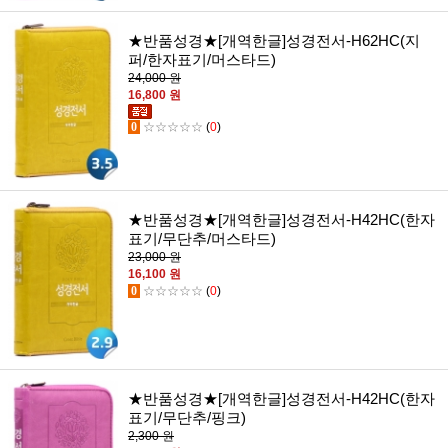
★반품성경★[개역한글]성경전서-H62HC(지
퍼/한자표기/머스타드)
24,000 원
16,800 원
0
☆☆☆☆☆
(
0
)
★반품성경★[개역한글]성경전서-H42HC(한자
표기/무단추/머스타드)
23,000 원
16,100 원
0
☆☆☆☆☆
(
0
)
★반품성경★[개역한글]성경전서-H42HC(한자
표기/무단추/핑크)
2,300 원