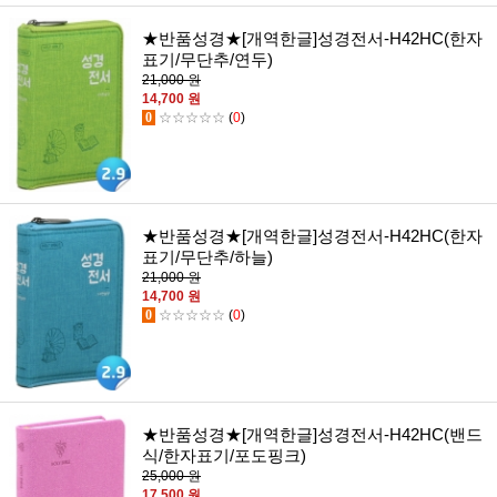
★반품성경★[개역한글]성경전서-H42HC(한자
표기/무단추/연두)
21,000 원
14,700 원
0
☆☆☆☆☆
(
0
)
★반품성경★[개역한글]성경전서-H42HC(한자
표기/무단추/하늘)
21,000 원
14,700 원
0
☆☆☆☆☆
(
0
)
★반품성경★[개역한글]성경전서-H42HC(밴드
식/한자표기/포도핑크)
25,000 원
17,500 원