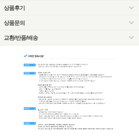
상품후기
상품문의
교환/반품/배송