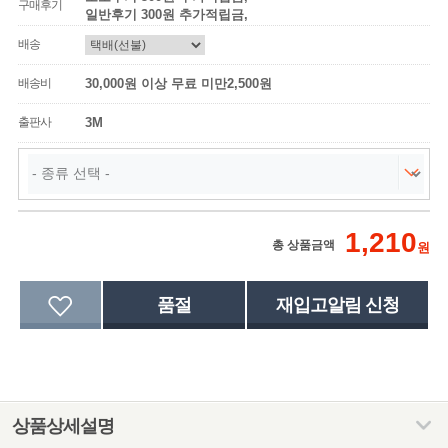
구매후기
일반후기 300원 추가적립금,
배송
배송비
30,000원 이상 무료 미만2,500원
출판사
3M
1,210
총 상품금액
원
상품상세설명