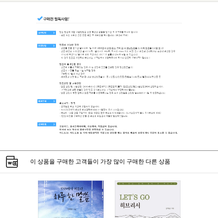
이 상품을 구매한 고객들이 가장 많이 구매한 다른 상품