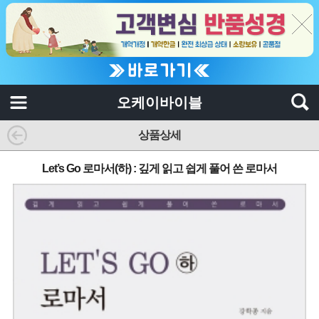
오케이바이블
상품상세
Let’s Go 로마서(하) : 깊게 읽고 쉽게 풀어 쓴 로마서