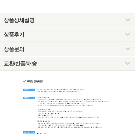
상품상세설명
상품후기
상품문의
교환/반품/배송