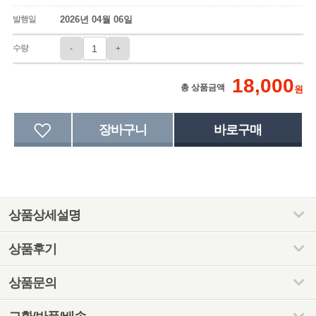
발행일
2026년 04월 06일
수량
-
+
18,000
총 상품금액
원
상품상세설명
상품후기
상품문의